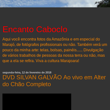
Encanto Caboclo
Aqui você encontra fotos da Amazônia e em especial do
Marajó, de fotógrafos profissionais ou não. Também verá um
pouco da minha arte: telas, bolsas, painéis...... Divulgação
de vários trabalhos de pessoas da nossa terra ou não, mas
que a ela se refira. Viva a cultura Marajoara!
segunda-feira, 12 de fevereiro de 2018
DVD SILVAN GALVÃO Ao vivo em Alter
do Chão Completo