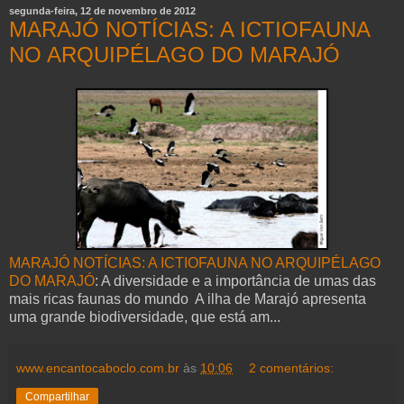
segunda-feira, 12 de novembro de 2012
MARAJÓ NOTÍCIAS: A ICTIOFAUNA
NO ARQUIPÉLAGO DO MARAJÓ
MARAJÓ NOTÍCIAS: A ICTIOFAUNA NO ARQUIPÉLAGO
DO MARAJÓ
: A diversidade e a importância de umas das
mais ricas faunas do mundo A ilha de Marajó apresenta
uma grande biodiversidade, que está am...
www.encantocaboclo.com.br
às
10:06
2 comentários:
Compartilhar