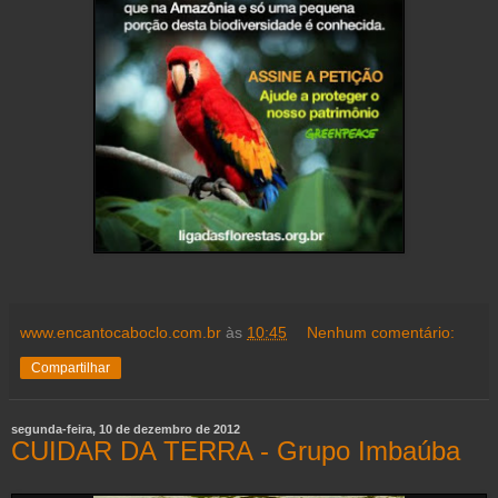
www.encantocaboclo.com.br
às
10:45
Nenhum comentário:
Compartilhar
segunda-feira, 10 de dezembro de 2012
CUIDAR DA TERRA - Grupo Imbaúba