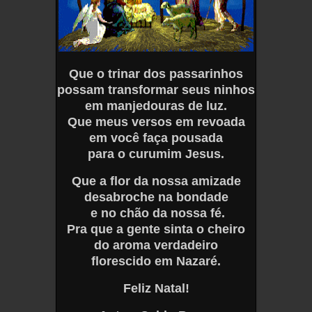
Que o trinar dos passarinhos
possam transformar seus ninhos
em manjedouras de luz.
Que meus versos em revoada
em você faça pousada
para o curumim Jesus.
Que a flor da nossa amizade
desabroche na bondade
e no chão da nossa fé.
Pra que a gente sinta o cheiro
do aroma verdadeiro
florescido em Nazaré.
Feliz Natal!