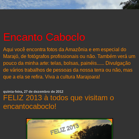
Encanto Caboclo
Aqui você encontra fotos da Amazônia e em especial do
Marajó, de fotógrafos profissionais ou não. Também verá um
pouco da minha arte: telas, bolsas, painéis...... Divulgação
de vários trabalhos de pessoas da nossa terra ou não, mas
que a ela se refira. Viva a cultura Marajoara!
quinta-feira, 27 de dezembro de 2012
FELIZ 2013 à todos que visitam o
encantocaboclo!