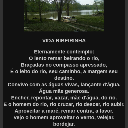
VIDA RIBEIRINHA
Eternamente contemplo:
O lento remar beirando o rio,
Braçadas no compasso apressado,
É o leito do rio, seu caminho, a margem seu
destino.
Convivo com as águas vivas, lançante d'água,
Água mãe generosa.
Encher, repontar, vazar, mãe d'água, do rio.
E o homem do rio, rio cruzar, rio descer, rio subir.
Aproveitar a maré, remar contra, a favor.
Vejo o homem aproveitar o vento, velejar,
bordejar.