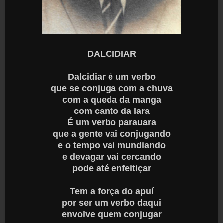
DALCIDIAR
Dalcidiar é um verbo
que se conjuga com a chuva
com a queda da manga
com canto da Iara
É um verbo parauara
que a gente vai conjugando
e o tempo vai mundiando
e devagar vai cercando
pode até enfeitiçar
Tem a força do apuí
por ser um verbo daqui
envolve quem conjugar