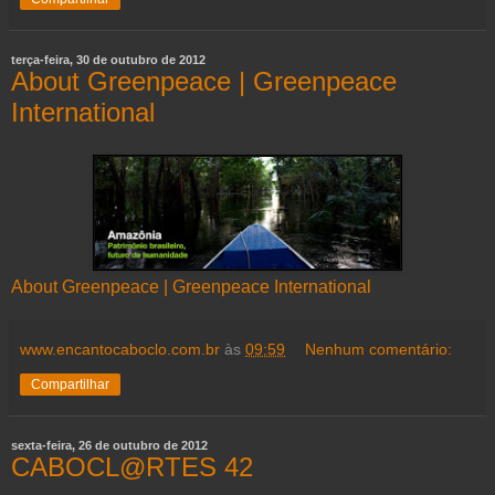
terça-feira, 30 de outubro de 2012
About Greenpeace | Greenpeace
International
About Greenpeace | Greenpeace International
www.encantocaboclo.com.br
às
09:59
Nenhum comentário:
Compartilhar
sexta-feira, 26 de outubro de 2012
CABOCL@RTES 42