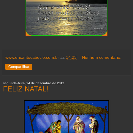
www.encantocaboclo.com.br
às
14:23
Nenhum comentário:
Compartilhar
segunda-feira, 24 de dezembro de 2012
FELIZ NATAL!