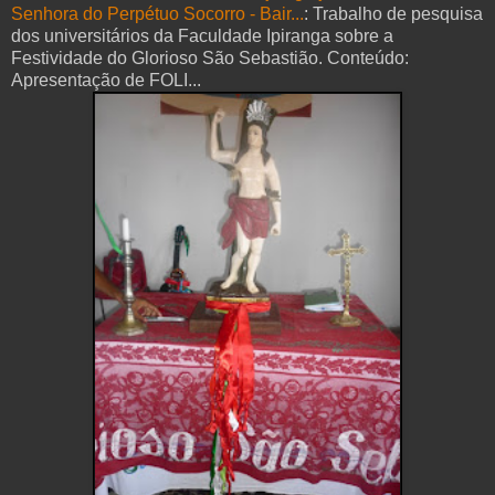
Senhora do Perpétuo Socorro - Bair...
: Trabalho de pesquisa
dos universitários da Faculdade Ipiranga sobre a
Festividade do Glorioso São Sebastião. Conteúdo:
Apresentação de FOLI...