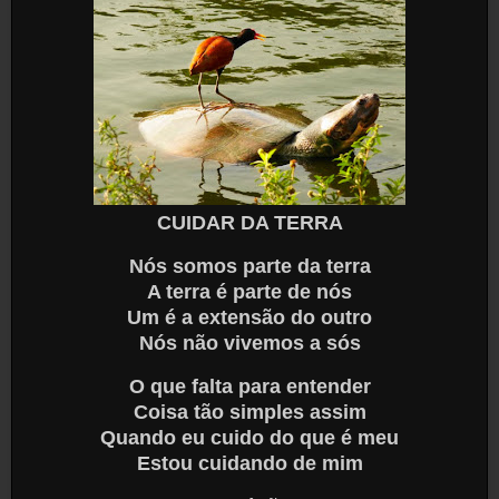
CUIDAR DA TERRA
Nós somos parte da terra
A terra é parte de nós
Um é a extensão do outro
Nós não vivemos a sós
O que falta para entender
Coisa tão simples assim
Quando eu cuido do que é meu
Estou cuidando de mim