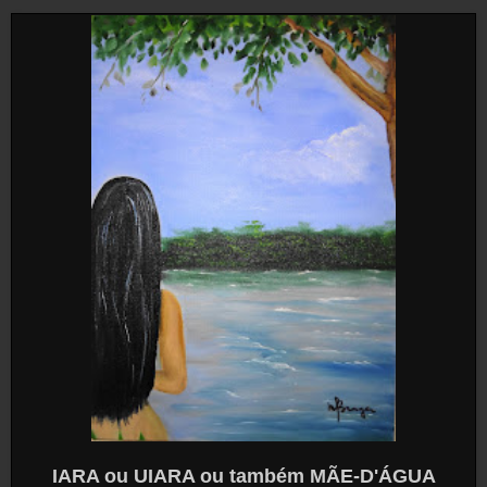
IARA ou UIARA ou também MÃE-D'ÁGUA