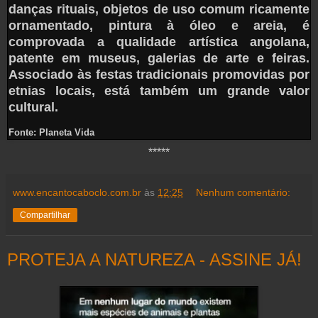
danças rituais, objetos de uso comum ricamente
ornamentado, pintura à óleo e areia, é
comprovada a qualidade artística angolana,
patente em museus, galerias de arte e feiras.
Associado às festas tradicionais promovidas por
etnias locais, está também um grande valor
cultural.
Fonte: Planeta Vida
*****
www.encantocaboclo.com.br
às
12:25
Nenhum comentário:
Compartilhar
PROTEJA A NATUREZA - ASSINE JÁ!