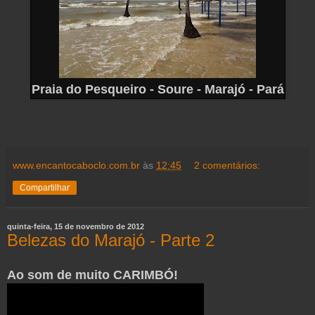
Praia do Pesqueiro - Soure - Marajó - Pará
www.encantocaboclo.com.br
às
12:45
2 comentários:
Compartilhar
quinta-feira, 15 de novembro de 2012
Belezas do Marajó - Parte 2
Ao som de muito CARIMBÓ!