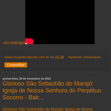
-no-marajo/
www.encantocaboclo.com.br
às
04:38
Nenhum comentário:
Compartilhar
quinta-feira, 29 de novembro de 2012
Glorioso São Sebastião do Marajó:
Igreja de Nossa Senhora do Perpétuo
Socorro - Bair...
Glorioso São Sebastião do Marajó: Igreja de Nossa