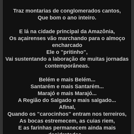
Traz montarias de conglomerados cantos,
Que bom o ano inteiro.
E lá na cidade principal da Amazônia,
Os açairenses vão marchando para o almoço
encharcado
Ele o "pritinho",
Vai sustentando a laboração de muitas jornadas
contemporâneas.
Belém e mais Belém...
Santarém e mais Santarém...
Marajó e mais Marajó...
A Região do Salgado e mais salgado...
Afinal,
Quando os "carocinhos" entram nos terreiros,
As bocas estremecem, as cuias riem,
E as farinhas permanecem ainda mais