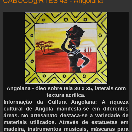
CABOCL@RTES 43 - Angolana
Angolana - óleo sobre tela 30 x 35, laterais com
textura acrílica.
Informação da Cultura Angolana: A riqueza
cultural de Angola manifesta-se em diferentes
áreas. No artesanato destaca-se a variedade de
materiais utilizados. Através de estatuetas em
madeira, instrumentos musicais, máscaras para