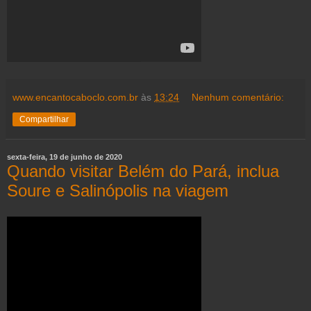
www.encantocaboclo.com.br
às
13:24
Nenhum comentário:
Compartilhar
sexta-feira, 19 de junho de 2020
Quando visitar Belém do Pará, inclua
Soure e Salinópolis na viagem