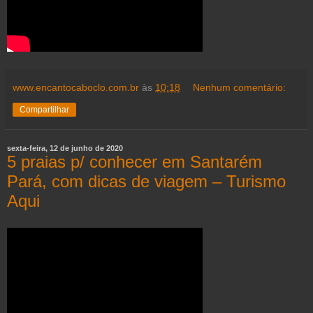
www.encantocaboclo.com.br
às
10:18
Nenhum comentário:
Compartilhar
sexta-feira, 12 de junho de 2020
5 praias p/ conhecer em Santarém
Pará, com dicas de viagem – Turismo
Aqui