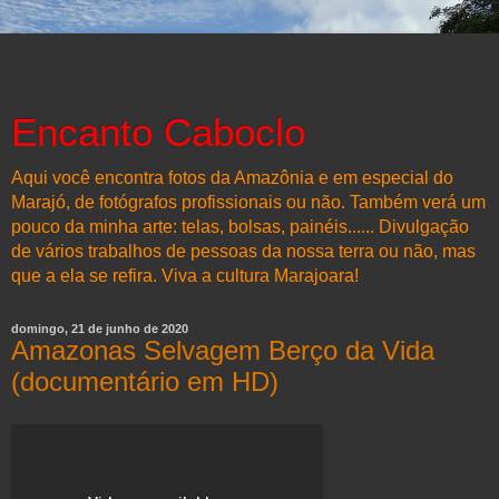
Encanto Caboclo
Aqui você encontra fotos da Amazônia e em especial do
Marajó, de fotógrafos profissionais ou não. Também verá um
pouco da minha arte: telas, bolsas, painéis...... Divulgação
de vários trabalhos de pessoas da nossa terra ou não, mas
que a ela se refira. Viva a cultura Marajoara!
domingo, 21 de junho de 2020
Amazonas Selvagem Berço da Vida
(documentário em HD)