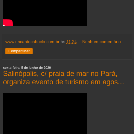
www.encantocaboclo.com.br
às
11:24
Nenhum comentário:
Compartilhar
sexta-feira, 5 de junho de 2020
Salinópolis, c/ praia de mar no Pará,
organiza evento de turismo em agos...