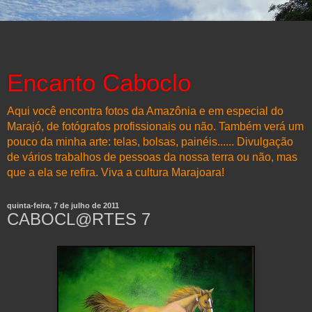
Encanto Caboclo
Aqui você encontra fotos da Amazônia e em especial do
Marajó, de fotógrafos profissionais ou não. Também verá um
pouco da minha arte: telas, bolsas, painéis...... Divulgação
de vários trabalhos de pessoas da nossa terra ou não, mas
que a ela se refira. Viva a cultura Marajoara!
quinta-feira, 7 de julho de 2011
CABOCL@RTES 7