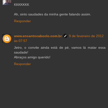
KKKKKKK
Ah, sinto saudades da minha gente falando assim.
Responder
www.encantocaboclo.com.br
9 de fevereiro de 2012
às 07:57
Jetro, o convite ainda está de pé, vamos lá matar essa
saudade!
Abraços amigo querido!
Responder