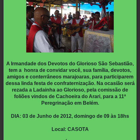
A Irmandade dos Devotos do Glorioso São Sebastião,
tem a honra de convidar você, sua família, devotos,
amigos e conterrâneos marajoaras, para participarem
dessa linda festa de confraternização. Na ocasião será
rezada a Ladainha ao Glorioso, pela comissão de
foliões vindos de Cachoeira do Arari, para a 11ª
Peregrinação em Belém.
DIA: 03 de Junho de 2012, domingo de 09 às 18hs
Local: CASOTA