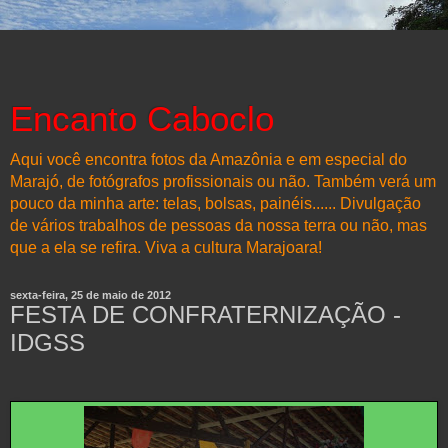
Encanto Caboclo
Aqui você encontra fotos da Amazônia e em especial do
Marajó, de fotógrafos profissionais ou não. Também verá um
pouco da minha arte: telas, bolsas, painéis...... Divulgação
de vários trabalhos de pessoas da nossa terra ou não, mas
que a ela se refira. Viva a cultura Marajoara!
sexta-feira, 25 de maio de 2012
FESTA DE CONFRATERNIZAÇÃO -
IDGSS