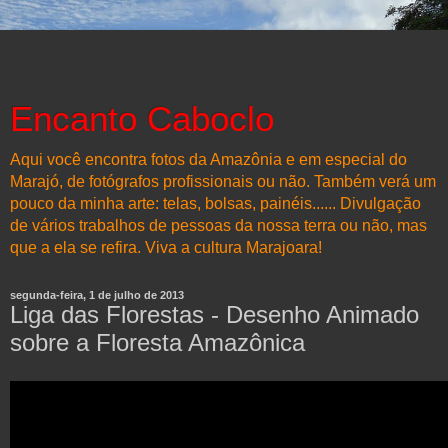
Encanto Caboclo
Aqui você encontra fotos da Amazônia e em especial do
Marajó, de fotógrafos profissionais ou não. Também verá um
pouco da minha arte: telas, bolsas, painéis...... Divulgação
de vários trabalhos de pessoas da nossa terra ou não, mas
que a ela se refira. Viva a cultura Marajoara!
segunda-feira, 1 de julho de 2013
Liga das Florestas - Desenho Animado
sobre a Floresta Amazônica