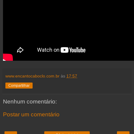
www.encantocaboclo.com.br
às
17:57
Compartilhar
Nenhum comentário:
Postar um comentário