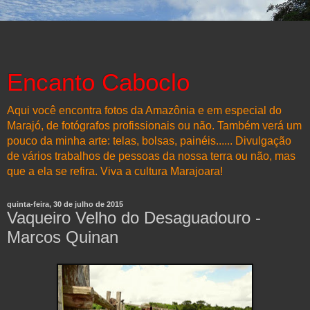
Encanto Caboclo
Aqui você encontra fotos da Amazônia e em especial do
Marajó, de fotógrafos profissionais ou não. Também verá um
pouco da minha arte: telas, bolsas, painéis...... Divulgação
de vários trabalhos de pessoas da nossa terra ou não, mas
que a ela se refira. Viva a cultura Marajoara!
quinta-feira, 30 de julho de 2015
Vaqueiro Velho do Desaguadouro -
Marcos Quinan