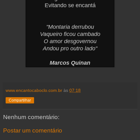
Evitando se encantá
"Montaria derrubou
Vaqueiro ficou cambado
O amor desgovernou
Andou pro outro lado"
Marcos Quinan
www.encantocaboclo.com.br
às
07:18
Compartilhar
Nenhum comentário:
Postar um comentário