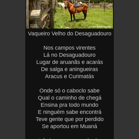
Vaqueiro Velho do Desaguadouro
Nos campos virentes
Lá no Desaguadouro
Lugar de aruanãs e acarás
De salga e aningueiras
Aracus e Curimatás
Onde só o caboclo sabe
Qual o caminho de chegá
Ensina pra todo mundo
E ninguém sabe encontrá
Teve gente que por perdido
Se aportou em Muaná