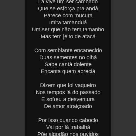
Lá vive um ser cambado
Que se esforça pra andá
Parece com mucura
Imita tamanduá
Um ser que não tem tamanho
Mas tem jeito de atacá
Com semblante encanecido
Duas sementes no olhá
Sabe cantá dolente
Encanta quem apreciá
Dizem que foi vaqueiro
Nos tempos lá do passado
E sofreu a desventura
De amor atraiçoado
Por isso quando caboclo
Vai por lá trabalhá
Põe algodão nos ouvidos