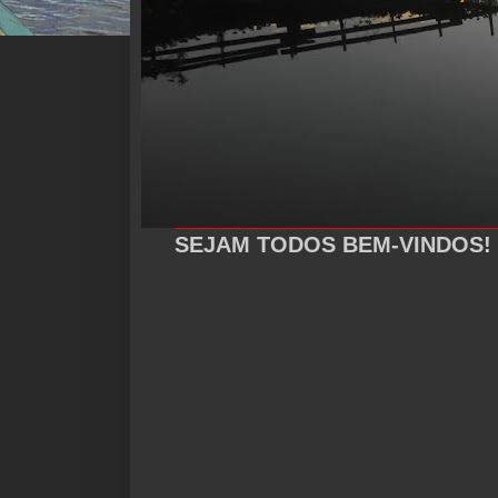
SEJAM TODOS BEM-VINDOS!