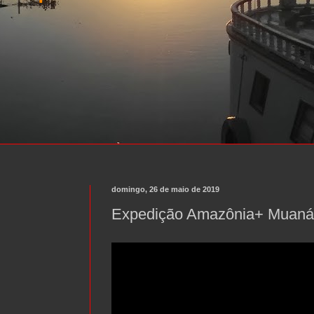
domingo, 26 de maio de 2019
Expedição Amazônia+ Muaná