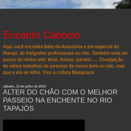
Encanto Caboclo
Aqui você encontra fotos da Amazônia e em especial do
Marajó, de fotógrafos profissionais ou não. Também verá um
pouco da minha arte: telas, bolsas, painéis...... Divulgação
de vários trabalhos de pessoas da nossa terra ou não, mas
que a ela se refira. Viva a cultura Marajoara!
sábado, 13 de julho de 2019
ALTER DO CHÃO COM O MELHOR
PASSEIO NA ENCHENTE NO RIO
TAPAJÓS