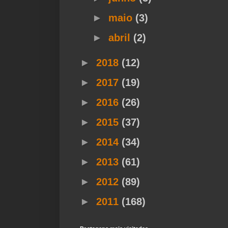
►
maio
(3)
►
abril
(2)
►
2018
(12)
►
2017
(19)
►
2016
(26)
►
2015
(37)
►
2014
(34)
►
2013
(61)
►
2012
(89)
►
2011
(168)