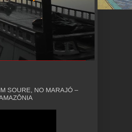
EM SOURE, NO MARAJÓ –
 AMAZÔNIA