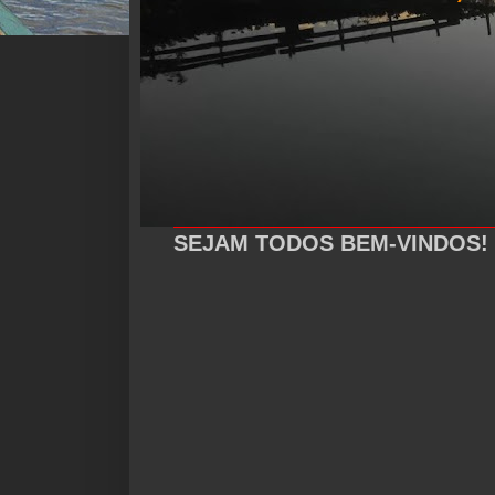
SEJAM TODOS BEM-VINDOS!