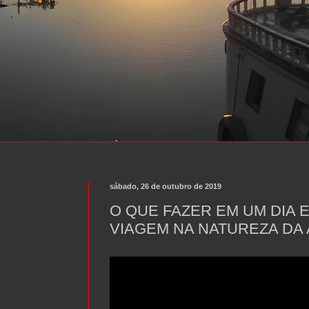
sábado, 26 de outubro de 2019
O QUE FAZER EM UM DIA 
VIAGEM NA NATUREZA DA