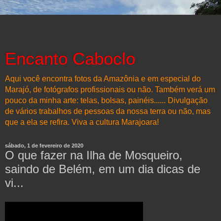
Encanto Caboclo
Aqui você encontra fotos da Amazônia e em especial do
Marajó, de fotógrafos profissionais ou não. Também verá um
pouco da minha arte: telas, bolsas, painéis...... Divulgação
de vários trabalhos de pessoas da nossa terra ou não, mas
que a ela se refira. Viva a cultura Marajoara!
sábado, 1 de fevereiro de 2020
O que fazer na Ilha de Mosqueiro,
saindo de Belém, em um dia dicas de
vi...