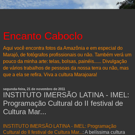
Encanto Caboclo
Aqui você encontra fotos da Amazônia e em especial do
Marajó, de fotógrafos profissionais ou não. Também verá um
pouco da minha arte: telas, bolsas, painéis...... Divulgação
de vários trabalhos de pessoas da nossa terra ou não, mas
que a ela se refira. Viva a cultura Marajoara!
segunda-feira, 21 de novembro de 2011
INSTITUTO IMERSÃO LATINA - IMEL:
Programação Cultural do II festival de
Cultura Mar...
INSTITUTO IMERSÃO LATINA - IMEL: Programação
Cultural do II festival de Cultura Mar...
: A belíssima cultura