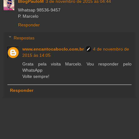
BlogPauloM
3 de novembro de 2015 às 04:44
Whatsap 98536-9457
P. Marcelo
Responder
Respostas
www.encantocaboclo.com.br
4 de novembro de
2015 às 14:05
Grata pela visita Marcelo. Vou responder pelo
WhatsApp
Volte sempre!
Responder