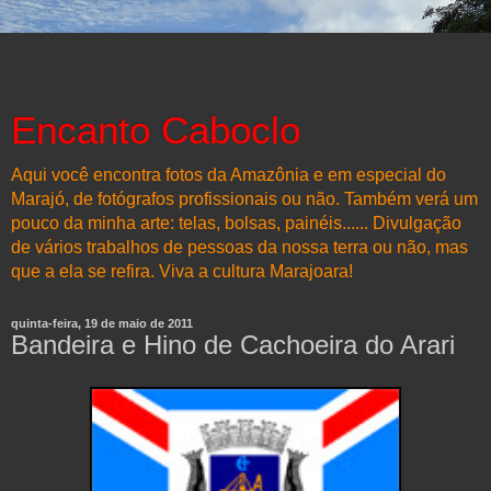
Encanto Caboclo
Aqui você encontra fotos da Amazônia e em especial do
Marajó, de fotógrafos profissionais ou não. Também verá um
pouco da minha arte: telas, bolsas, painéis...... Divulgação
de vários trabalhos de pessoas da nossa terra ou não, mas
que a ela se refira. Viva a cultura Marajoara!
quinta-feira, 19 de maio de 2011
Bandeira e Hino de Cachoeira do Arari