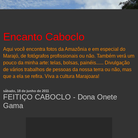
Encanto Caboclo
Aqui você encontra fotos da Amazônia e em especial do
Marajó, de fotógrafos profissionais ou não. Também verá um
pouco da minha arte: telas, bolsas, painéis...... Divulgação
de vários trabalhos de pessoas da nossa terra ou não, mas
que a ela se refira. Viva a cultura Marajoara!
sábado, 18 de junho de 2011
FEITIÇO CABOCLO - Dona Onete
Gama