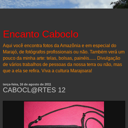
Encanto Caboclo
Aqui você encontra fotos da Amazônia e em especial do
Marajó, de fotógrafos profissionais ou não. Também verá um
pouco da minha arte: telas, bolsas, painéis...... Divulgação
de vários trabalhos de pessoas da nossa terra ou não, mas
que a ela se refira. Viva a cultura Marajoara!
terça-feira, 16 de agosto de 2011
CABOCL@RTES 12