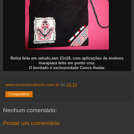
Bolsa feita em veludo,tam 21x18, com aplicações de motivos
marajoara feito em ponto cruz.
O bordado é exclusividade Conce Avelar.
www.encantocaboclo.com.br
às
15:10
Compartilhar
Nenhum comentário:
Postar um comentário