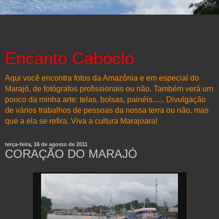
Encanto Caboclo
Aqui você encontra fotos da Amazônia e em especial do
Marajó, de fotógrafos profissionais ou não. Também verá um
pouco da minha arte: telas, bolsas, painéis...... Divulgação
de vários trabalhos de pessoas da nossa terra ou não, mas
que a ela se refira. Viva a cultura Marajoara!
terça-feira, 16 de agosto de 2011
CORAÇÃO DO MARAJÓ