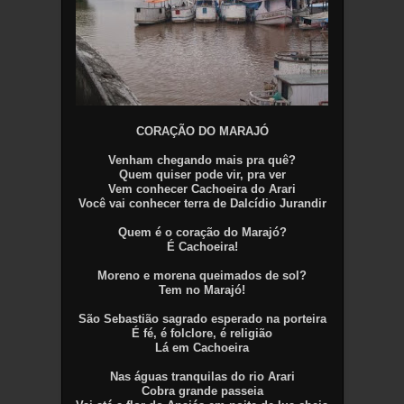
CORAÇÃO DO MARAJÓ
Venham chegando mais pra quê?
Quem quiser pode vir, pra ver
Vem conhecer Cachoeira do Arari
Você vai conhecer terra de Dalcídio Jurandir
Quem é o coração do Marajó?
É Cachoeira!
Moreno e morena queimados de sol?
Tem no Marajó!
São Sebastião sagrado esperado na porteira
É fé, é folclore, é religião
Lá em Cachoeira
Nas águas tranquilas do rio Arari
Cobra grande passeia