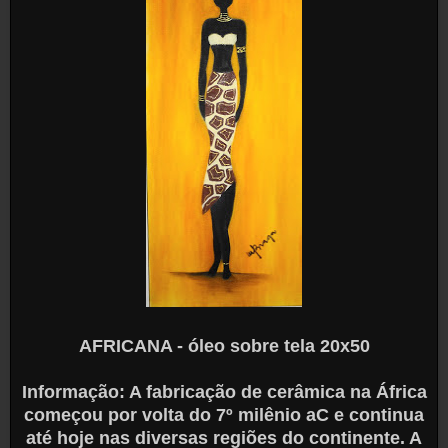
AFRICANA - óleo sobre tela 20x50
Informação: A fabricação de cerâmica na África
começou por volta do 7º milênio aC e continua
até hoje nas diversas regiões do continente. A