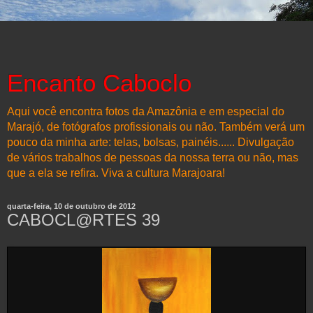
Encanto Caboclo
Aqui você encontra fotos da Amazônia e em especial do
Marajó, de fotógrafos profissionais ou não. Também verá um
pouco da minha arte: telas, bolsas, painéis...... Divulgação
de vários trabalhos de pessoas da nossa terra ou não, mas
que a ela se refira. Viva a cultura Marajoara!
quarta-feira, 10 de outubro de 2012
CABOCL@RTES 39