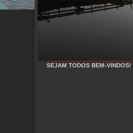
SEJAM TODOS BEM-VINDOS!