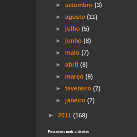
►
setembro
(3)
►
agosto
(11)
►
julho
(5)
►
junho
(8)
►
maio
(7)
►
abril
(8)
►
março
(9)
►
fevereiro
(7)
►
janeiro
(7)
►
2011
(168)
Postagens mais visitadas