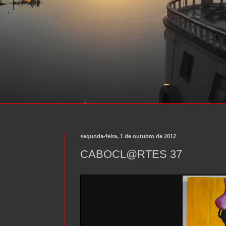
segunda-feira, 1 de outubro de 2012
CABOCL@RTES 37